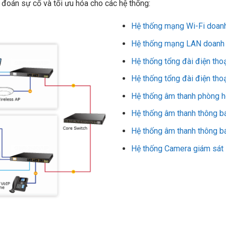
đoán sự cố và tối ưu hóa cho các hệ thống:
Hệ thống mạng Wi-Fi doan
Hệ thống mạng LAN doanh 
Hệ thống tổng đài điện th
Hệ thống tổng đài điện tho
Hệ thống âm thanh phòng 
Hệ thống âm thanh thông b
Hệ thống âm thanh thông b
Hệ thống Camera giám sát