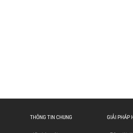
THÔNG TIN CHUNG
GIẢI PHÁP