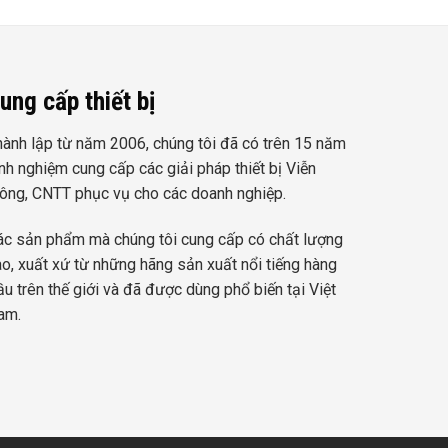
ung cấp thiết bị
hành lập từ năm 2006, chúng tôi đã có trên 15 năm
nh nghiệm cung cấp các giải pháp thiết bị Viễn
hông, CNTT phục vụ cho các doanh nghiệp.
ác sản phẩm mà chúng tôi cung cấp có chất lượng
ao, xuất xứ từ những hãng sản xuất nổi tiếng hàng
u trên thế giới và đã được dùng phổ biến tại Việt
am.